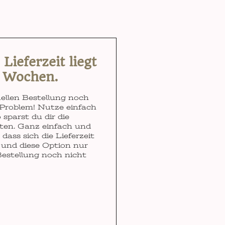
ieferzeit liegt
3 Wochen.
ellen Bestellung noch
Problem! Nutze einfach
 sparst du dir die
ten. Ganz einfach und
dass sich die Lieferzeit
und diese Option nur
Bestellung noch nicht