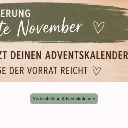
Vorbestellung Adventskalender