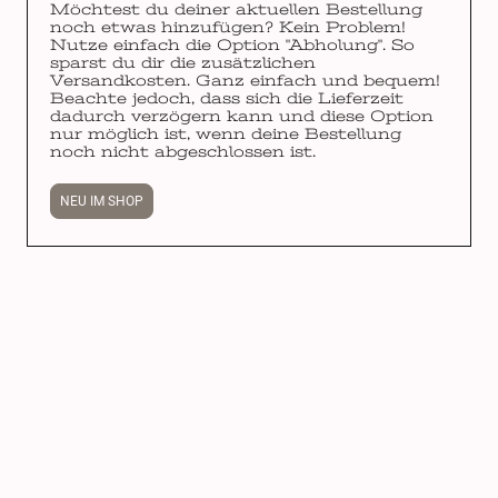
Möchtest du deiner aktuellen Bestellung
noch etwas hinzufügen? Kein Problem!
Nutze einfach die Option "Abholung". So
sparst du dir die zusätzlichen
Versandkosten. Ganz einfach und bequem!
Beachte jedoch, dass sich die Lieferzeit
dadurch verzögern kann und diese Option
nur möglich ist, wenn deine Bestellung
noch nicht abgeschlossen ist.
NEU IM SHOP