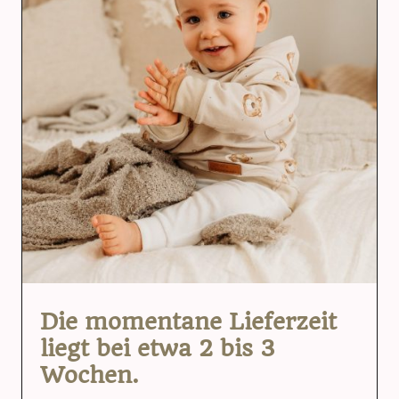
Die momentane Lieferzeit
liegt bei etwa 2 bis 3
Wochen.