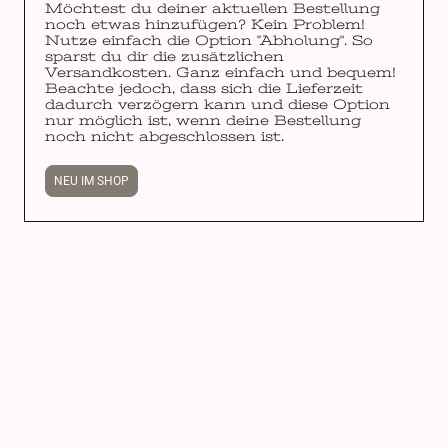
Möchtest du deiner aktuellen Bestellung
noch etwas hinzufügen? Kein Problem!
Nutze einfach die Option "Abholung". So
sparst du dir die zusätzlichen
Versandkosten. Ganz einfach und bequem!
Beachte jedoch, dass sich die Lieferzeit
dadurch verzögern kann und diese Option
nur möglich ist, wenn deine Bestellung
noch nicht abgeschlossen ist.
NEU IM SHOP