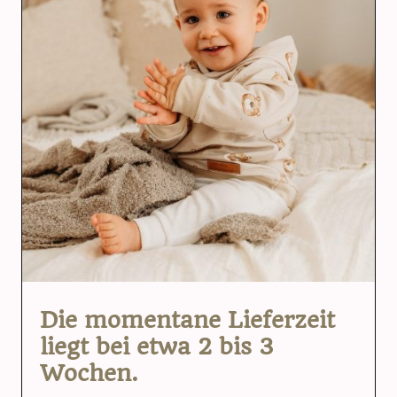
Die momentane Lieferzeit
liegt bei etwa 2 bis 3
Wochen.