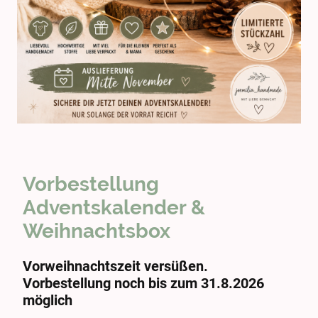
Vorbestellung
Adventskalender &
Weihnachtsbox
Vorweihnachtszeit versüßen.
Vorbestellung noch bis zum 31.8.2026
möglich