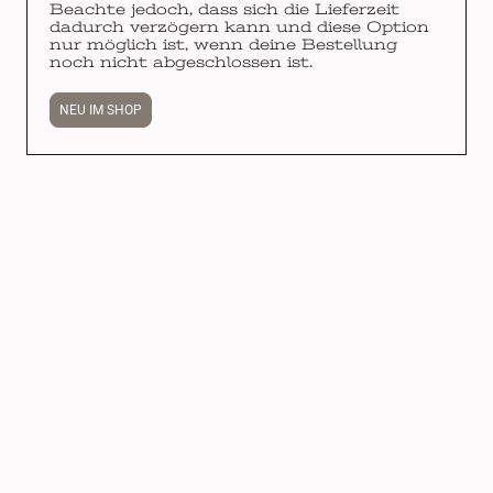
Beachte jedoch, dass sich die Lieferzeit
dadurch verzögern kann und diese Option
nur möglich ist, wenn deine Bestellung
noch nicht abgeschlossen ist.
NEU IM SHOP