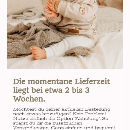
Die momentane Lieferzeit
liegt bei etwa 2 bis 3
Wochen.
Möchtest du deiner aktuellen Bestellung
noch etwas hinzufügen? Kein Problem!
Nutze einfach die Option "Abholung". So
sparst du dir die zusätzlichen
Versandkosten. Ganz einfach und bequem!