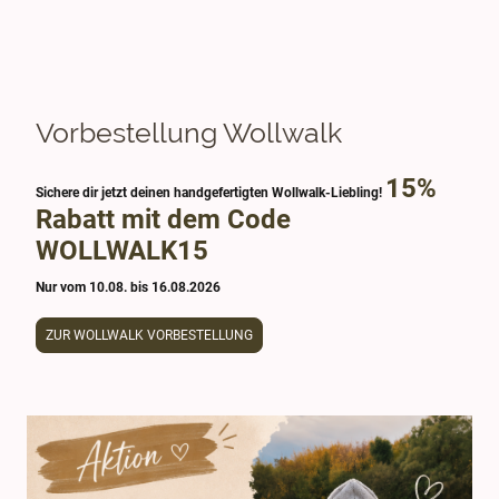
Vorbestellung Wollwalk
15%
Sichere dir jetzt deinen handgefertigten Wollwalk-Liebling!
Rabatt mit dem Code
WOLLWALK15
Nur vom 10.08. bis 16.08.2026
ZUR WOLLWALK VORBESTELLUNG