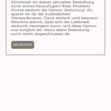
Möchtest du deiner aktuellen Bestellung
noch etwas hinzufügen? Kein Problem!
Nutze einfach die Option "Abholung". So
sparst du dir die zusätzlichen
Versandkosten. Ganz einfach und bequem!
Beachte jedoch, dass sich die Lieferzeit
dadurch verzögern kann und diese Option
nur möglich ist, wenn deine Bestellung
noch nicht abgeschlossen ist.
NEU IM SHOP