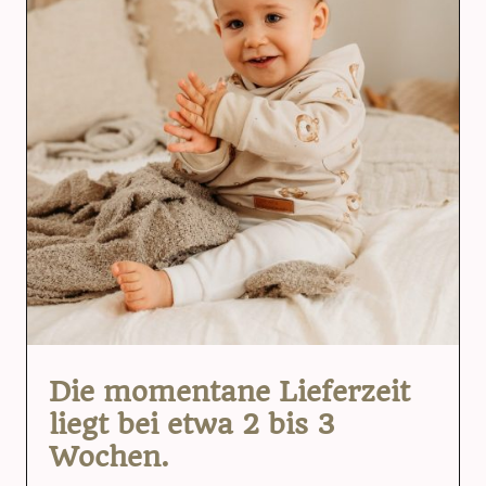
Die momentane Lieferzeit
liegt bei etwa 2 bis 3
Wochen.