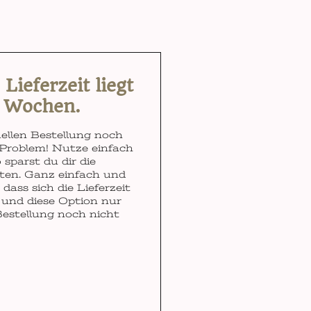
ieferzeit liegt
3 Wochen.
ellen Bestellung noch
Problem! Nutze einfach
 sparst du dir die
ten. Ganz einfach und
dass sich die Lieferzeit
und diese Option nur
Bestellung noch nicht