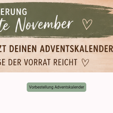
Vorbestellung Adventskalender