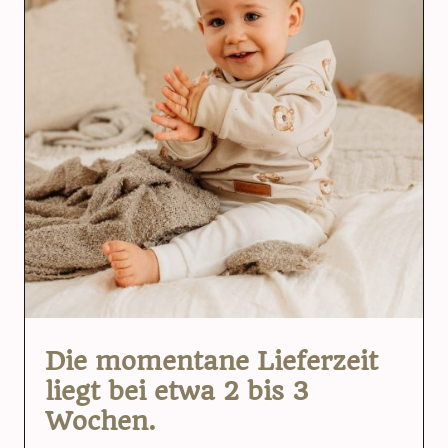
Die momentane Lieferzeit
liegt bei etwa 2 bis 3
Wochen.