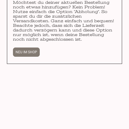
Möchtest du deiner aktuellen Bestellung
noch etwas hinzufügen? Kein Problem!
Nutze einfach die Option "Abholung". So
sparst du dir die zusätzlichen
Versandkosten. Ganz einfach und bequem!
Beachte jedoch, dass sich die Lieferzeit
dadurch verzögern kann und diese Option
nur möglich ist, wenn deine Bestellung
noch nicht abgeschlossen ist.
NEU IM SHOP