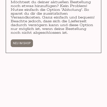
Möchtest du deiner aktuellen Bestellung
noch etwas hinzufügen? Kein Problem!
Nutze einfach die Option "Abholung". So
sparst du dir die zusätzlichen
Versandkosten. Ganz einfach und bequem!
Beachte jedoch, dass sich die Lieferzeit
dadurch verzögern kann und diese Option
nur möglich ist, wenn deine Bestellung
noch nicht abgeschlossen ist.
NEU IM SHOP