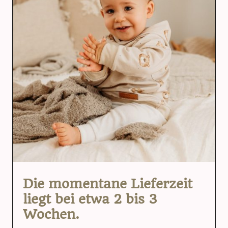
Die momentane Lieferzeit
liegt bei etwa 2 bis 3
Wochen.