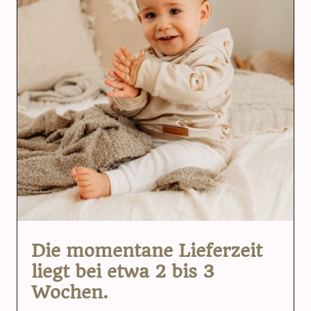
Die momentane Lieferzeit
liegt bei etwa 2 bis 3
Wochen.