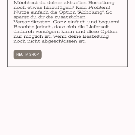
Möchtest du deiner aktuellen Bestellung
noch etwas hinzufügen? Kein Problem!
Nutze einfach die Option "Abholung". So
sparst du dir die zusätzlichen
Versandkosten. Ganz einfach und bequem!
Beachte jedoch, dass sich die Lieferzeit
dadurch verzögern kann und diese Option
nur möglich ist, wenn deine Bestellung
noch nicht abgeschlossen ist.
NEU IM SHOP