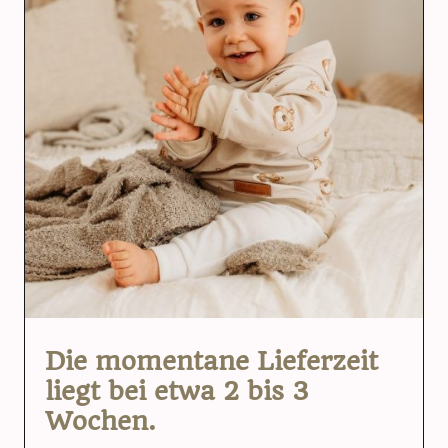
Die momentane Lieferzeit
liegt bei etwa 2 bis 3
Wochen.