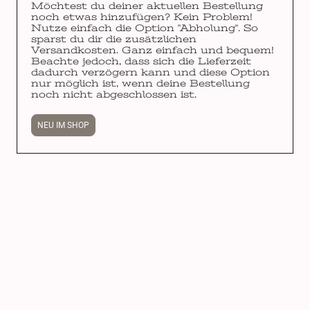
Möchtest du deiner aktuellen Bestellung
noch etwas hinzufügen? Kein Problem!
Nutze einfach die Option "Abholung". So
sparst du dir die zusätzlichen
Versandkosten. Ganz einfach und bequem!
Beachte jedoch, dass sich die Lieferzeit
dadurch verzögern kann und diese Option
nur möglich ist, wenn deine Bestellung
noch nicht abgeschlossen ist.
NEU IM SHOP