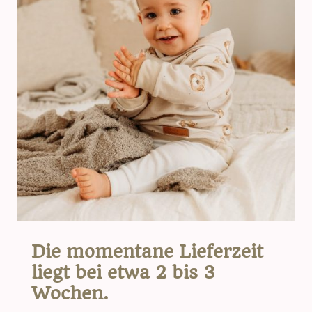
Die momentane Lieferzeit
liegt bei etwa 2 bis 3
Wochen.