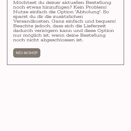
Möchtest du deiner aktuellen Bestellung
noch etwas hinzufügen? Kein Problem!
Nutze einfach die Option "Abholung". So
sparst du dir die zusätzlichen
Versandkosten. Ganz einfach und bequem!
Beachte jedoch, dass sich die Lieferzeit
dadurch verzögern kann und diese Option
nur möglich ist, wenn deine Bestellung
noch nicht abgeschlossen ist.
NEU IM SHOP