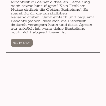
Möchtest du deiner aktuellen Bestellung
noch etwas hinzufügen? Kein Problem!
Nutze einfach die Option "Abholung". So
sparst du dir die zusätzlichen
Versandkosten. Ganz einfach und bequem!
Beachte jedoch, dass sich die Lieferzeit
dadurch verzögern kann und diese Option
nur möglich ist, wenn deine Bestellung
noch nicht abgeschlossen ist.
NEU IM SHOP