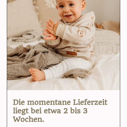
Die momentane Lieferzeit
liegt bei etwa 2 bis 3
Wochen.