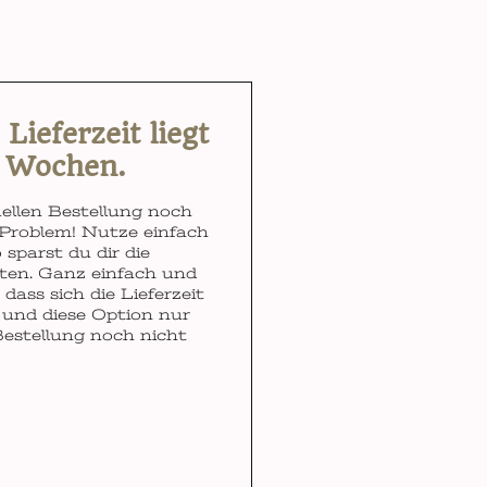
ieferzeit liegt
3 Wochen.
ellen Bestellung noch
Problem! Nutze einfach
 sparst du dir die
ten. Ganz einfach und
dass sich die Lieferzeit
und diese Option nur
Bestellung noch nicht