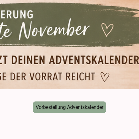
Vorbestellung Adventskalender