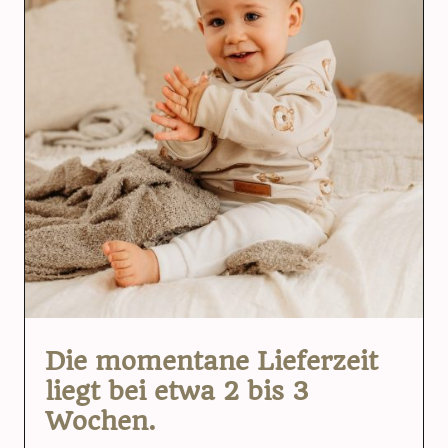
Die momentane Lieferzeit
liegt bei etwa 2 bis 3
Wochen.