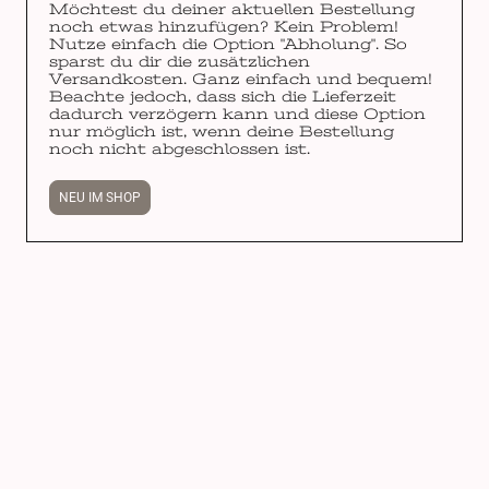
Möchtest du deiner aktuellen Bestellung
noch etwas hinzufügen? Kein Problem!
Nutze einfach die Option "Abholung". So
sparst du dir die zusätzlichen
Versandkosten. Ganz einfach und bequem!
Beachte jedoch, dass sich die Lieferzeit
dadurch verzögern kann und diese Option
nur möglich ist, wenn deine Bestellung
noch nicht abgeschlossen ist.
NEU IM SHOP