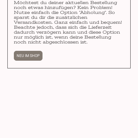
Möchtest du deiner aktuellen Bestellung
noch etwas hinzufügen? Kein Problem!
Nutze einfach die Option "Abholung". So
sparst du dir die zusätzlichen
Versandkosten. Ganz einfach und bequem!
Beachte jedoch, dass sich die Lieferzeit
dadurch verzögern kann und diese Option
nur möglich ist, wenn deine Bestellung
noch nicht abgeschlossen ist.
NEU IM SHOP