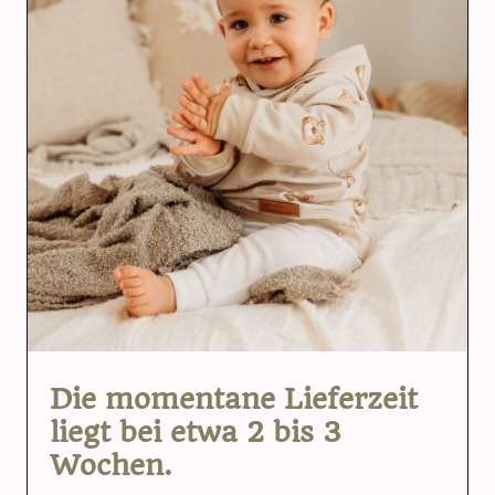
Die momentane Lieferzeit
liegt bei etwa 2 bis 3
Wochen.