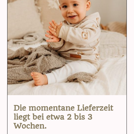
Die momentane Lieferzeit
liegt bei etwa 2 bis 3
Wochen.