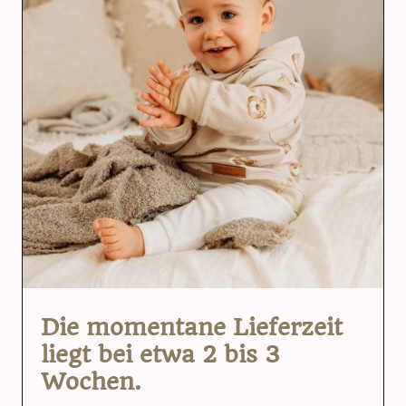
Die momentane Lieferzeit
liegt bei etwa 2 bis 3
Wochen.