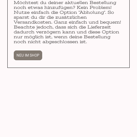
Möchtest du deiner aktuellen Bestellung
noch etwas hinzufügen? Kein Problem!
Nutze einfach die Option "Abholung". So
sparst du dir die zusätzlichen
Versandkosten. Ganz einfach und bequem!
Beachte jedoch, dass sich die Lieferzeit
dadurch verzögern kann und diese Option
nur möglich ist, wenn deine Bestellung
noch nicht abgeschlossen ist.
NEU IM SHOP