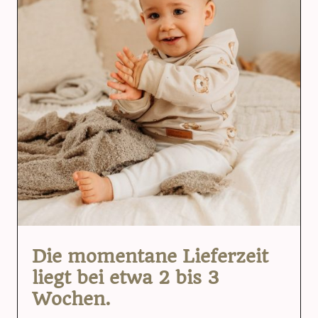
Die momentane Lieferzeit
liegt bei etwa 2 bis 3
Wochen.