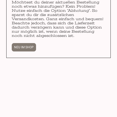
Möchtest du deiner aktuellen Bestellung
noch etwas hinzufügen? Kein Problem!
Nutze einfach die Option "Abholung". So
sparst du dir die zusätzlichen
Versandkosten. Ganz einfach und bequem!
Beachte jedoch, dass sich die Lieferzeit
dadurch verzögern kann und diese Option
nur möglich ist, wenn deine Bestellung
noch nicht abgeschlossen ist.
NEU IM SHOP