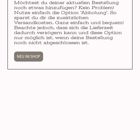
Möchtest du deiner aktuellen Bestellung
noch etwas hinzufügen? Kein Problem!
Nutze einfach die Option "Abholung". So
sparst du dir die zusätzlichen
Versandkosten. Ganz einfach und bequem!
Beachte jedoch, dass sich die Lieferzeit
dadurch verzögern kann und diese Option
nur möglich ist, wenn deine Bestellung
noch nicht abgeschlossen ist.
NEU IM SHOP