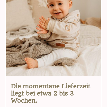
Die momentane Lieferzeit
liegt bei etwa 2 bis 3
Wochen.