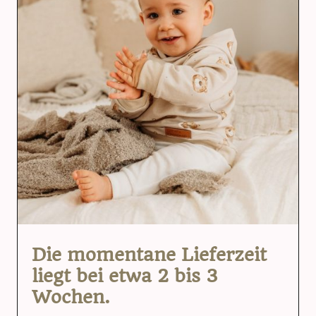
Die momentane Lieferzeit
liegt bei etwa 2 bis 3
Wochen.