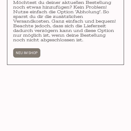
Möchtest du deiner aktuellen Bestellung
noch etwas hinzufügen? Kein Problem!
Nutze einfach die Option "Abholung". So
sparst du dir die zusätzlichen
Versandkosten. Ganz einfach und bequem!
Beachte jedoch, dass sich die Lieferzeit
dadurch verzögern kann und diese Option
nur möglich ist, wenn deine Bestellung
noch nicht abgeschlossen ist.
NEU IM SHOP