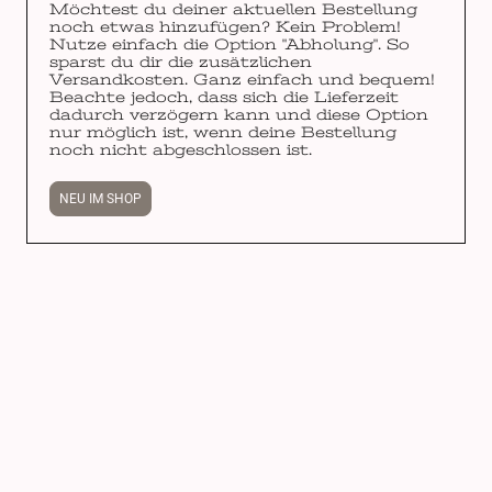
Möchtest du deiner aktuellen Bestellung
noch etwas hinzufügen? Kein Problem!
Nutze einfach die Option "Abholung". So
sparst du dir die zusätzlichen
Versandkosten. Ganz einfach und bequem!
Beachte jedoch, dass sich die Lieferzeit
dadurch verzögern kann und diese Option
nur möglich ist, wenn deine Bestellung
noch nicht abgeschlossen ist.
NEU IM SHOP