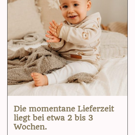
Die momentane Lieferzeit
liegt bei etwa 2 bis 3
Wochen.