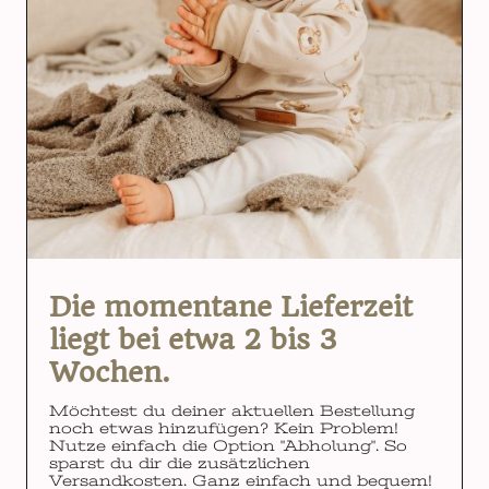
Die momentane Lieferzeit
liegt bei etwa 2 bis 3
Wochen.
Möchtest du deiner aktuellen Bestellung
noch etwas hinzufügen? Kein Problem!
Nutze einfach die Option "Abholung". So
sparst du dir die zusätzlichen
Versandkosten. Ganz einfach und bequem!