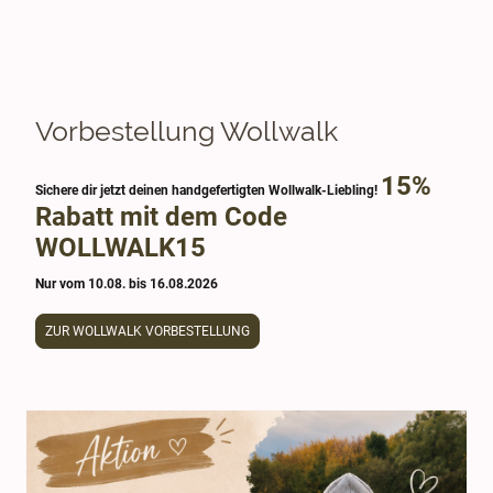
Vorbestellung Wollwalk
15%
Sichere dir jetzt deinen handgefertigten Wollwalk-Liebling!
Rabatt mit dem Code
WOLLWALK15
Nur vom 10.08. bis 16.08.2026
ZUR WOLLWALK VORBESTELLUNG