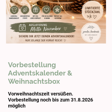
Vorbestellung
Adventskalender &
Weihnachtsbox
Vorweihnachtszeit versüßen.
Vorbestellung noch bis zum 31.8.2026
möglich