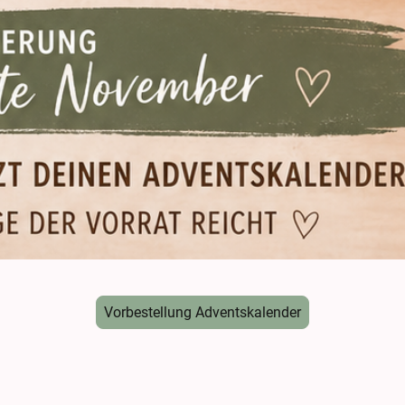
Vorbestellung Adventskalender