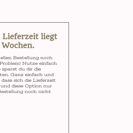
ieferzeit liegt
3 Wochen.
ellen Bestellung noch
Problem! Nutze einfach
 sparst du dir die
ten. Ganz einfach und
dass sich die Lieferzeit
und diese Option nur
Bestellung noch nicht