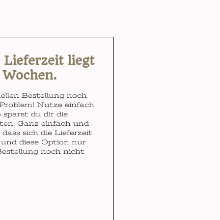
ieferzeit liegt
3 Wochen.
ellen Bestellung noch
Problem! Nutze einfach
 sparst du dir die
ten. Ganz einfach und
dass sich die Lieferzeit
und diese Option nur
Bestellung noch nicht