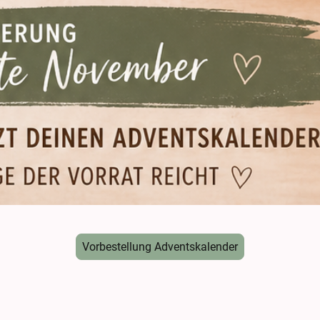
Vorbestellung Adventskalender