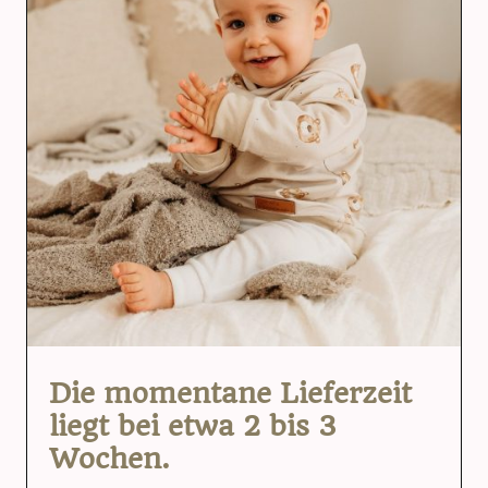
Die momentane Lieferzeit
liegt bei etwa 2 bis 3
Wochen.