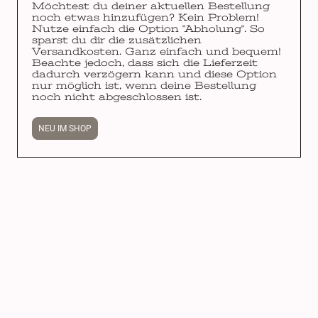
Möchtest du deiner aktuellen Bestellung
noch etwas hinzufügen? Kein Problem!
Nutze einfach die Option "Abholung". So
sparst du dir die zusätzlichen
Versandkosten. Ganz einfach und bequem!
Beachte jedoch, dass sich die Lieferzeit
dadurch verzögern kann und diese Option
nur möglich ist, wenn deine Bestellung
noch nicht abgeschlossen ist.
NEU IM SHOP