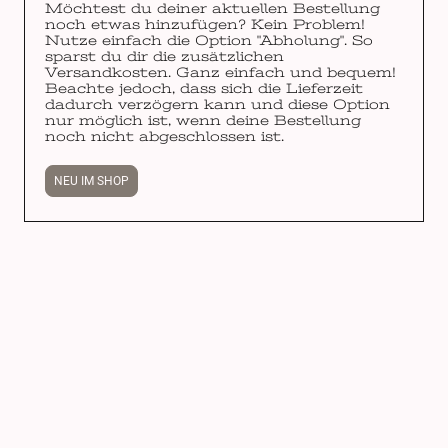
Möchtest du deiner aktuellen Bestellung
noch etwas hinzufügen? Kein Problem!
Nutze einfach die Option "Abholung". So
sparst du dir die zusätzlichen
Versandkosten. Ganz einfach und bequem!
Beachte jedoch, dass sich die Lieferzeit
dadurch verzögern kann und diese Option
nur möglich ist, wenn deine Bestellung
noch nicht abgeschlossen ist.
NEU IM SHOP