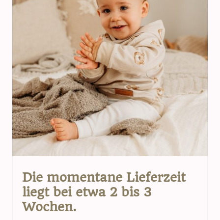
Die momentane Lieferzeit
liegt bei etwa 2 bis 3
Wochen.