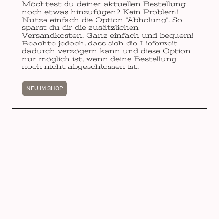
Möchtest du deiner aktuellen Bestellung
noch etwas hinzufügen? Kein Problem!
Nutze einfach die Option "Abholung". So
sparst du dir die zusätzlichen
Versandkosten. Ganz einfach und bequem!
Beachte jedoch, dass sich die Lieferzeit
dadurch verzögern kann und diese Option
nur möglich ist, wenn deine Bestellung
noch nicht abgeschlossen ist.
NEU IM SHOP