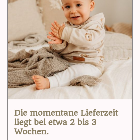
Die momentane Lieferzeit
liegt bei etwa 2 bis 3
Wochen.