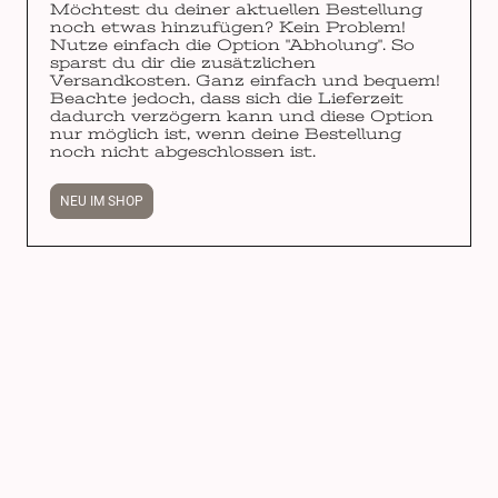
Möchtest du deiner aktuellen Bestellung
noch etwas hinzufügen? Kein Problem!
Nutze einfach die Option "Abholung". So
sparst du dir die zusätzlichen
Versandkosten. Ganz einfach und bequem!
Beachte jedoch, dass sich die Lieferzeit
dadurch verzögern kann und diese Option
nur möglich ist, wenn deine Bestellung
noch nicht abgeschlossen ist.
NEU IM SHOP