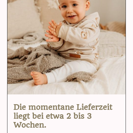
Die momentane Lieferzeit
liegt bei etwa 2 bis 3
Wochen.