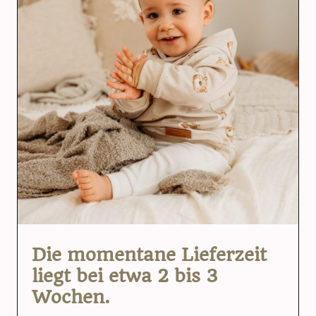
Die momentane Lieferzeit
liegt bei etwa 2 bis 3
Wochen.