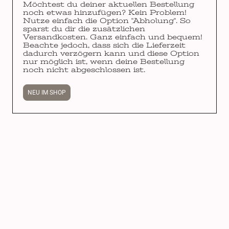
Möchtest du deiner aktuellen Bestellung
noch etwas hinzufügen? Kein Problem!
Nutze einfach die Option "Abholung". So
sparst du dir die zusätzlichen
Versandkosten. Ganz einfach und bequem!
Beachte jedoch, dass sich die Lieferzeit
dadurch verzögern kann und diese Option
nur möglich ist, wenn deine Bestellung
noch nicht abgeschlossen ist.
NEU IM SHOP