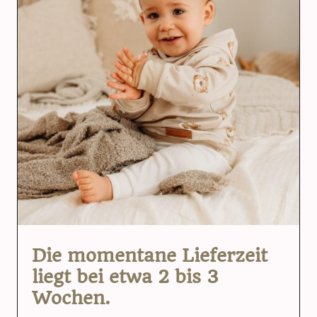
Die momentane Lieferzeit
liegt bei etwa 2 bis 3
Wochen.