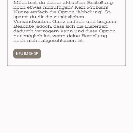
Möchtest du deiner aktuellen Bestellung
noch etwas hinzufügen? Kein Problem!
Nutze einfach die Option "Abholung". So
sparst du dir die zusätzlichen
Versandkosten. Ganz einfach und bequem!
Beachte jedoch, dass sich die Lieferzeit
dadurch verzögern kann und diese Option
nur möglich ist, wenn deine Bestellung
noch nicht abgeschlossen ist.
NEU IM SHOP