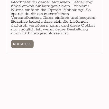
Möchtest du deiner aktuellen Bestellung
noch etwas hinzufügen? Kein Problem!
Nutze einfach die Option "Abholung". So
sparst du dir die zusätzlichen
Versandkosten. Ganz einfach und bequem!
Beachte jedoch, dass sich die Lieferzeit
dadurch verzögern kann und diese Option
nur möglich ist, wenn deine Bestellung
noch nicht abgeschlossen ist.
NEU IM SHOP