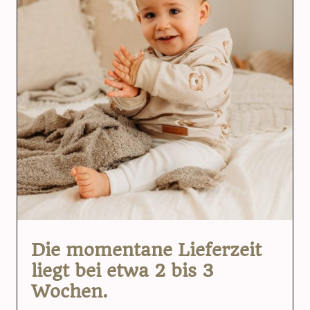
Die momentane Lieferzeit
liegt bei etwa 2 bis 3
Wochen.