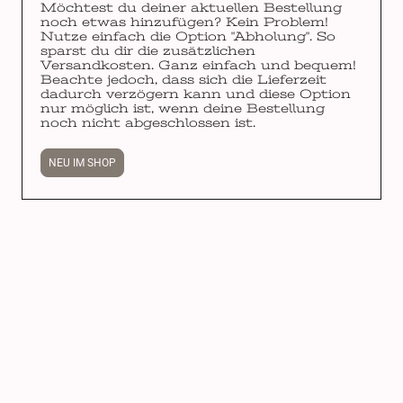
Möchtest du deiner aktuellen Bestellung
noch etwas hinzufügen? Kein Problem!
Nutze einfach die Option "Abholung". So
sparst du dir die zusätzlichen
Versandkosten. Ganz einfach und bequem!
Beachte jedoch, dass sich die Lieferzeit
dadurch verzögern kann und diese Option
nur möglich ist, wenn deine Bestellung
noch nicht abgeschlossen ist.
NEU IM SHOP