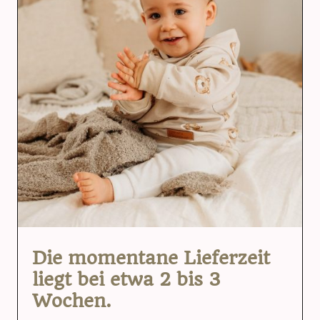
Die momentane Lieferzeit
liegt bei etwa 2 bis 3
Wochen.