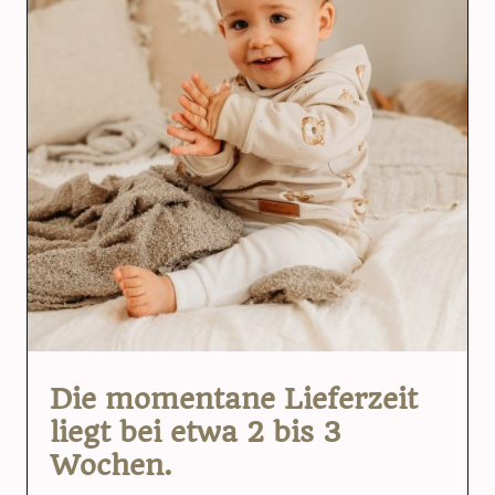
Die momentane Lieferzeit
liegt bei etwa 2 bis 3
Wochen.