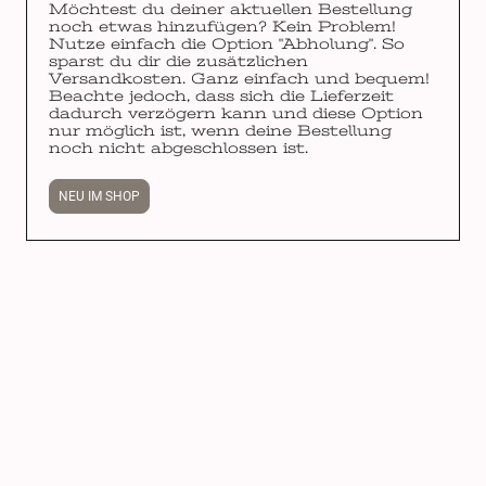
Möchtest du deiner aktuellen Bestellung
noch etwas hinzufügen? Kein Problem!
Nutze einfach die Option "Abholung". So
sparst du dir die zusätzlichen
Versandkosten. Ganz einfach und bequem!
Beachte jedoch, dass sich die Lieferzeit
dadurch verzögern kann und diese Option
nur möglich ist, wenn deine Bestellung
noch nicht abgeschlossen ist.
NEU IM SHOP