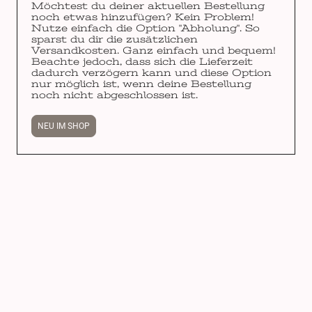
Möchtest du deiner aktuellen Bestellung
noch etwas hinzufügen? Kein Problem!
Nutze einfach die Option "Abholung". So
sparst du dir die zusätzlichen
Versandkosten. Ganz einfach und bequem!
Beachte jedoch, dass sich die Lieferzeit
dadurch verzögern kann und diese Option
nur möglich ist, wenn deine Bestellung
noch nicht abgeschlossen ist.
NEU IM SHOP