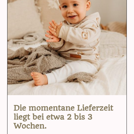
Die momentane Lieferzeit
liegt bei etwa 2 bis 3
Wochen.