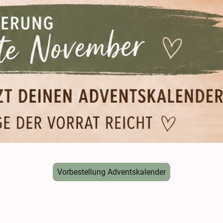
Vorbestellung Adventskalender