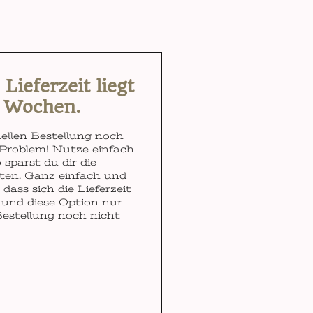
ieferzeit liegt
3 Wochen.
ellen Bestellung noch
Problem! Nutze einfach
 sparst du dir die
ten. Ganz einfach und
dass sich die Lieferzeit
und diese Option nur
Bestellung noch nicht