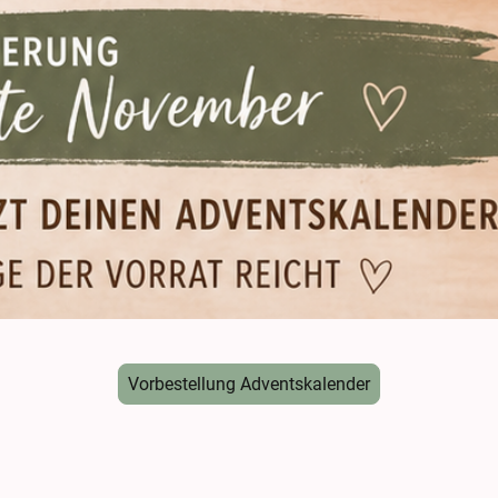
Vorbestellung Adventskalender