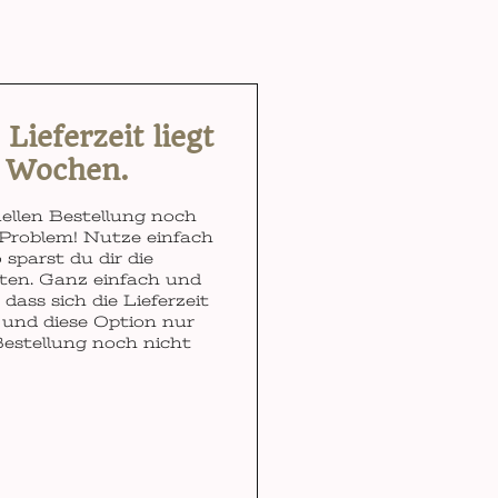
ieferzeit liegt
3 Wochen.
ellen Bestellung noch
Problem! Nutze einfach
 sparst du dir die
ten. Ganz einfach und
dass sich die Lieferzeit
und diese Option nur
Bestellung noch nicht