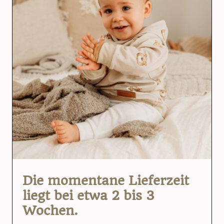
Die momentane Lieferzeit
liegt bei etwa 2 bis 3
Wochen.