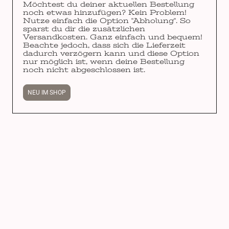
Möchtest du deiner aktuellen Bestellung
noch etwas hinzufügen? Kein Problem!
Nutze einfach die Option "Abholung". So
sparst du dir die zusätzlichen
Versandkosten. Ganz einfach und bequem!
Beachte jedoch, dass sich die Lieferzeit
dadurch verzögern kann und diese Option
nur möglich ist, wenn deine Bestellung
noch nicht abgeschlossen ist.
NEU IM SHOP