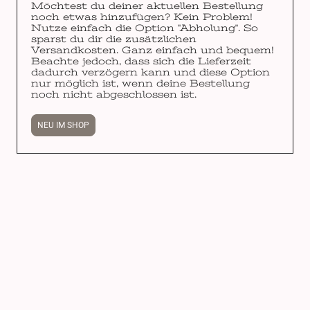
Möchtest du deiner aktuellen Bestellung
noch etwas hinzufügen? Kein Problem!
Nutze einfach die Option "Abholung". So
sparst du dir die zusätzlichen
Versandkosten. Ganz einfach und bequem!
Beachte jedoch, dass sich die Lieferzeit
dadurch verzögern kann und diese Option
nur möglich ist, wenn deine Bestellung
noch nicht abgeschlossen ist.
NEU IM SHOP