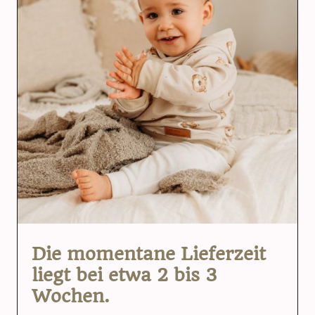
Die momentane Lieferzeit
liegt bei etwa 2 bis 3
Wochen.