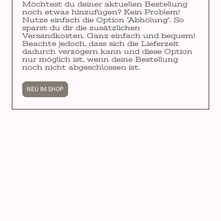
Möchtest du deiner aktuellen Bestellung
noch etwas hinzufügen? Kein Problem!
Nutze einfach die Option "Abholung". So
sparst du dir die zusätzlichen
Versandkosten. Ganz einfach und bequem!
Beachte jedoch, dass sich die Lieferzeit
dadurch verzögern kann und diese Option
nur möglich ist, wenn deine Bestellung
noch nicht abgeschlossen ist.
NEU IM SHOP