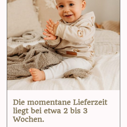
Die momentane Lieferzeit
liegt bei etwa 2 bis 3
Wochen.