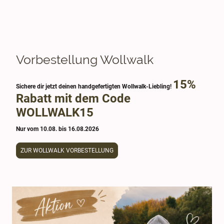
Vorbestellung Wollwalk
15%
Sichere dir jetzt deinen handgefertigten Wollwalk-Liebling!
Rabatt mit dem Code
WOLLWALK15
Nur vom 10.08. bis 16.08.2026
ZUR WOLLWALK VORBESTELLUNG