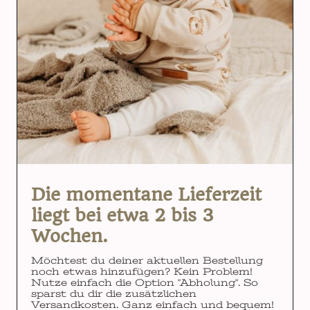
Die momentane Lieferzeit
liegt bei etwa 2 bis 3
Wochen.
Möchtest du deiner aktuellen Bestellung
noch etwas hinzufügen? Kein Problem!
Nutze einfach die Option "Abholung". So
sparst du dir die zusätzlichen
Versandkosten. Ganz einfach und bequem!