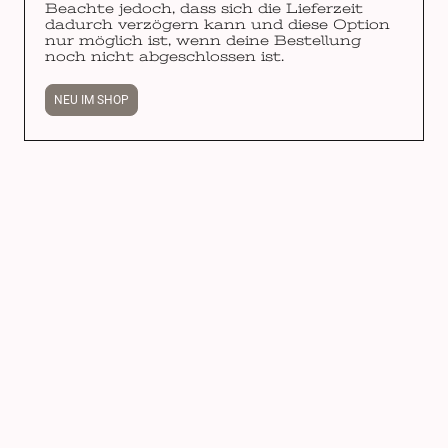
Beachte jedoch, dass sich die Lieferzeit
dadurch verzögern kann und diese Option
nur möglich ist, wenn deine Bestellung
noch nicht abgeschlossen ist.
NEU IM SHOP