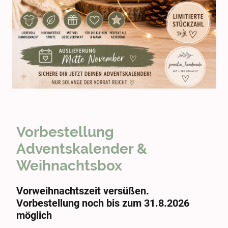
Vorbestellung
Adventskalender &
Weihnachtsbox
Vorweihnachtszeit versüßen.
Vorbestellung noch bis zum 31.8.2026
möglich