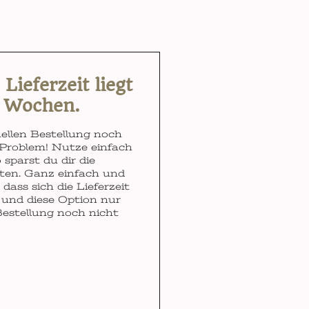
ieferzeit liegt
3 Wochen.
ellen Bestellung noch
Problem! Nutze einfach
 sparst du dir die
ten. Ganz einfach und
dass sich die Lieferzeit
und diese Option nur
Bestellung noch nicht