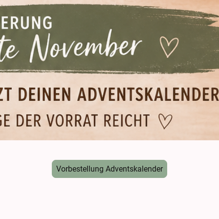
Vorbestellung Adventskalender