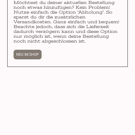
Möchtest du deiner aktuellen Bestellung
noch etwas hinzufügen? Kein Problem!
Nutze einfach die Option "Abholung". So
sparst du dir die zusätzlichen
Versandkosten. Ganz einfach und bequem!
Beachte jedoch, dass sich die Lieferzeit
dadurch verzögern kann und diese Option
nur möglich ist, wenn deine Bestellung
noch nicht abgeschlossen ist.
NEU IM SHOP