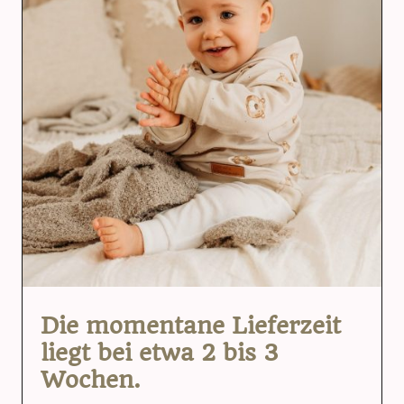
Die momentane Lieferzeit
liegt bei etwa 2 bis 3
Wochen.