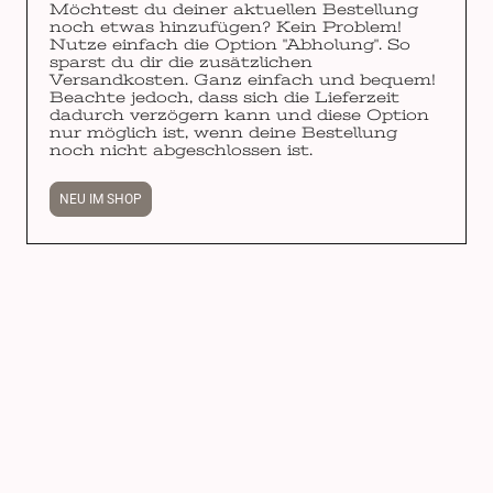
Möchtest du deiner aktuellen Bestellung
noch etwas hinzufügen? Kein Problem!
Nutze einfach die Option "Abholung". So
sparst du dir die zusätzlichen
Versandkosten. Ganz einfach und bequem!
Beachte jedoch, dass sich die Lieferzeit
dadurch verzögern kann und diese Option
nur möglich ist, wenn deine Bestellung
noch nicht abgeschlossen ist.
NEU IM SHOP