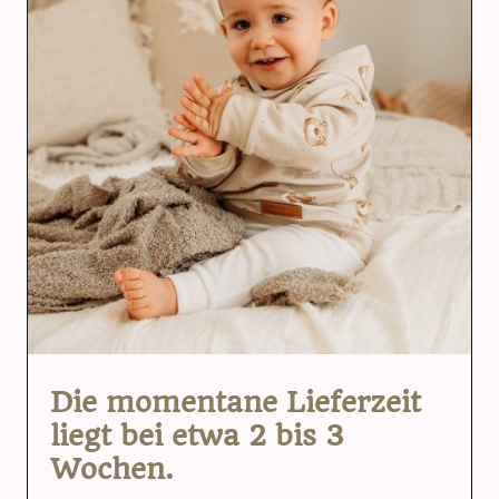
Die momentane Lieferzeit
liegt bei etwa 2 bis 3
Wochen.