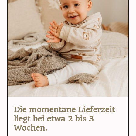
Die momentane Lieferzeit
liegt bei etwa 2 bis 3
Wochen.