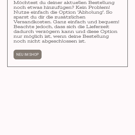
Möchtest du deiner aktuellen Bestellung
noch etwas hinzufügen? Kein Problem!
Nutze einfach die Option "Abholung". So
sparst du dir die zusätzlichen
Versandkosten. Ganz einfach und bequem!
Beachte jedoch, dass sich die Lieferzeit
dadurch verzögern kann und diese Option
nur möglich ist, wenn deine Bestellung
noch nicht abgeschlossen ist.
NEU IM SHOP