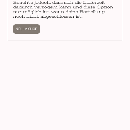
Beachte jedoch, dass sich die Lieferzeit
dadurch verzögern kann und diese Option
nur möglich ist, wenn deine Bestellung
noch nicht abgeschlossen ist.
NEU IM SHOP