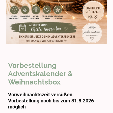
Vorbestellung
Adventskalender &
Weihnachtsbox
Vorweihnachtszeit versüßen.
Vorbestellung noch bis zum 31.8.2026
möglich