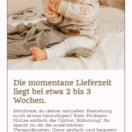
Die momentane Lieferzeit
liegt bei etwa 2 bis 3
Wochen.
Möchtest du deiner aktuellen Bestellung
noch etwas hinzufügen? Kein Problem!
Nutze einfach die Option "Abholung". So
sparst du dir die zusätzlichen
Versandkosten. Ganz einfach und bequem!