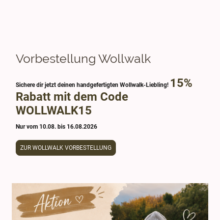
Vorbestellung Wollwalk
15%
Sichere dir jetzt deinen handgefertigten Wollwalk-Liebling!
Rabatt mit dem Code
WOLLWALK15
Nur vom 10.08. bis 16.08.2026
ZUR WOLLWALK VORBESTELLUNG