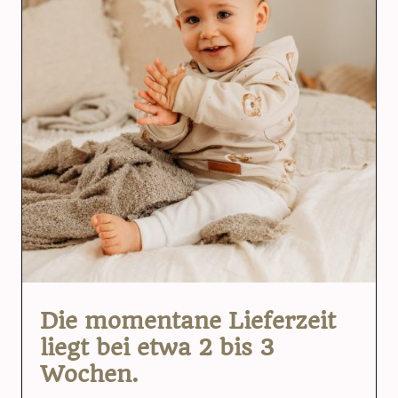
Die momentane Lieferzeit
liegt bei etwa 2 bis 3
Wochen.