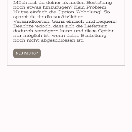
Möchtest du deiner aktuellen Bestellung
noch etwas hinzufügen? Kein Problem!
Nutze einfach die Option "Abholung". So
sparst du dir die zusätzlichen
Versandkosten. Ganz einfach und bequem!
Beachte jedoch, dass sich die Lieferzeit
dadurch verzögern kann und diese Option
nur möglich ist, wenn deine Bestellung
noch nicht abgeschlossen ist.
NEU IM SHOP