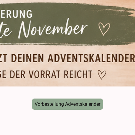
Vorbestellung Adventskalender