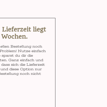
ieferzeit liegt
3 Wochen.
ellen Bestellung noch
Problem! Nutze einfach
 sparst du dir die
ten. Ganz einfach und
dass sich die Lieferzeit
und diese Option nur
Bestellung noch nicht