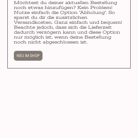
Möchtest du deiner aktuellen Bestellung
noch etwas hinzufügen? Kein Problem!
Nutze einfach die Option "Abholung". So
sparst du dir die zusätzlichen
Versandkosten. Ganz einfach und bequem!
Beachte jedoch, dass sich die Lieferzeit
dadurch verzögern kann und diese Option
nur möglich ist, wenn deine Bestellung
noch nicht abgeschlossen ist.
NEU IM SHOP