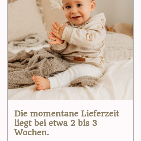
Die momentane Lieferzeit
liegt bei etwa 2 bis 3
Wochen.