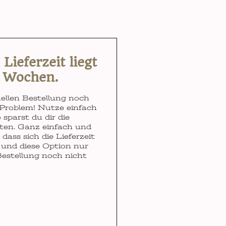
ieferzeit liegt
3 Wochen.
ellen Bestellung noch
Problem! Nutze einfach
 sparst du dir die
ten. Ganz einfach und
dass sich die Lieferzeit
und diese Option nur
Bestellung noch nicht