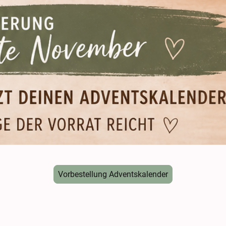
Vorbestellung Adventskalender