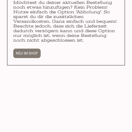
Möchtest du deiner aktuellen Bestellung
noch etwas hinzufügen? Kein Problem!
Nutze einfach die Option "Abholung". So
sparst du dir die zusätzlichen
Versandkosten. Ganz einfach und bequem!
Beachte jedoch, dass sich die Lieferzeit
dadurch verzögern kann und diese Option
nur möglich ist, wenn deine Bestellung
noch nicht abgeschlossen ist.
NEU IM SHOP