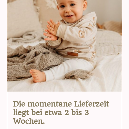
Die momentane Lieferzeit
liegt bei etwa 2 bis 3
Wochen.